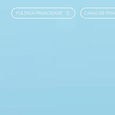
POLÍTICA PRIVACIDADE
CANAL DE PRI