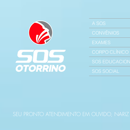
A SOS
CONVÊNIOS
EXAMES
CORPO CLÍNICO
SOS EDUCACIO
SOS SOCIAL
SEU PRONTO ATENDIMENTO EM OUVIDO, NARI