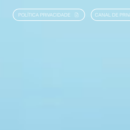
POLÍTICA PRIVACIDADE
CANAL DE PRI