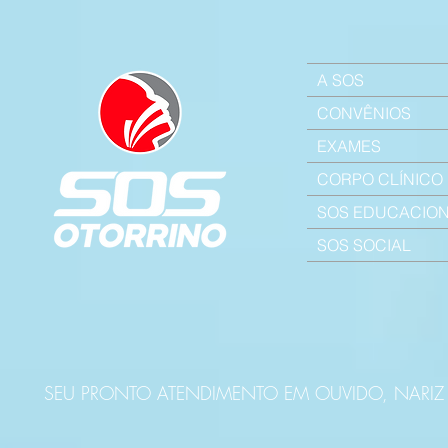
A SOS
CONVÊNIOS
EXAMES
CORPO CLÍNICO
SOS EDUCACIO
SOS SOCIAL
SEU PRONTO ATENDIMENTO EM OUVIDO, NARI