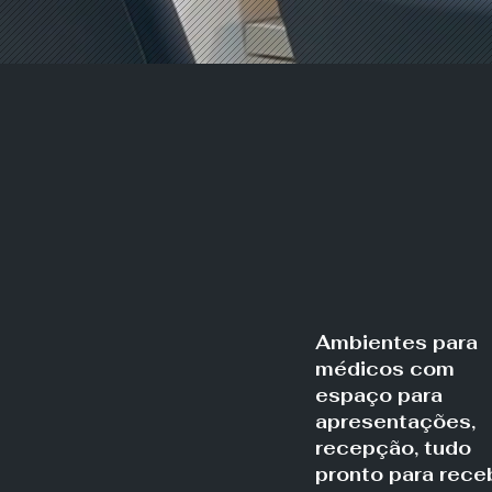
Ambientes para
médicos com
espaço para
apresentações,
recepção, tudo
pronto para rece