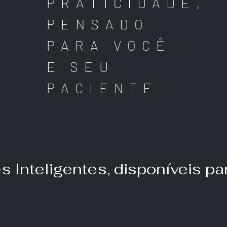
PRATICIDADE,
PENSADO
PARA VOCÊ
E SEU
PACIENTE
 Inteligentes, disponíveis p