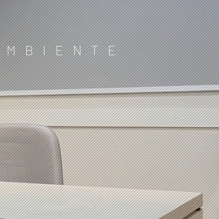
AMBIENTE