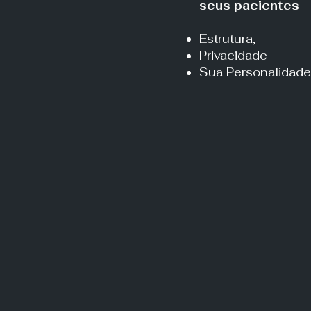
seus pacientes
Estrutura,​
Privacidade
Sua Personalidade