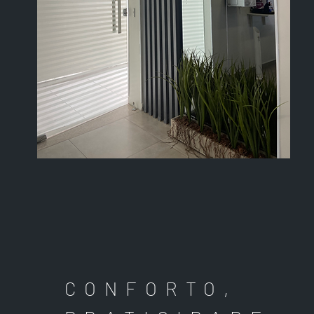
CONFORTO,