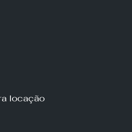
ara locação