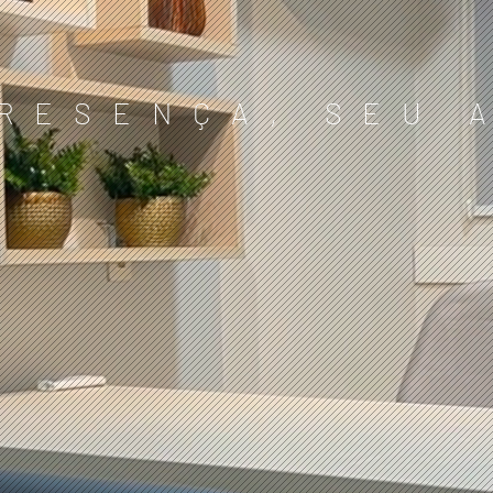
RESENÇA, SEU 