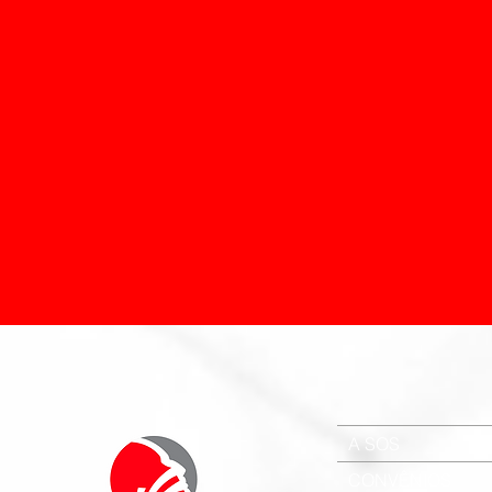
A SOS
CONVÊNIOS